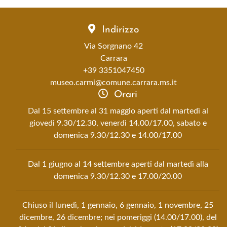
Indirizzo
Via Sorgnano 42
Carrara
+39 3351047450
museo.carmi@comune.carrara.ms.it
Orari
Dal 15 settembre al 31 maggio aperti dal martedì al
giovedì 9.30/12.30, venerdì 14.00/17.00, sabato e
domenica 9.30/12.30 e 14.00/17.00
Dal 1 giugno al 14 settembre aperti dal martedì alla
domenica 9.30/12.30 e 17.00/20.00
Chiuso il lunedì, 1 gennaio, 6 gennaio, 1 novembre, 25
dicembre, 26 dicembre; nei pomeriggi (14.00/17.00), del