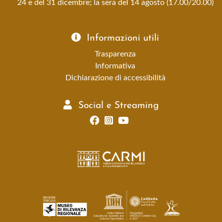
24 e del 31 dicembre; la sera del 14 agosto (17.00/20.00)
Informazioni utili
Trasparenza
Informativa
Dichiarazione di accessibilità
Social e Streaming