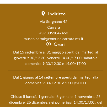
Indirizzo
Via Sorgnano 42
Carrara
+39 3351047450
museo.carmi@comune.carrara.ms.it
Orari
Dal 15 settembre al 31 maggio aperti dal martedì al
giovedì 9.30/12.30, venerdì 14.00/17.00, sabato e
domenica 9.30/12.30 e 14.00/17.00
Dal 1 giugno al 14 settembre aperti dal martedì alla
domenica 9.30/12.30 e 17.00/20.00
Chiuso il lunedì, 1 gennaio, 6 gennaio, 1 novembre, 25
dicembre, 26 dicembre; nei pomeriggi (14.00/17.00), del