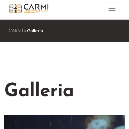
CARMI
»
Galleria
Galleria