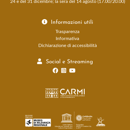
24 e del 31 dicembre; la sera del 14 agosto (17.00/20.00)
Informazioni utili
Trasparenza
Informativa
Dichiarazione di accessibilità
Social e Streaming