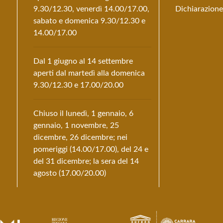
9.30/12.30, venerdì 14.00/17.00,
Dichiarazione 
sabato e domenica 9.30/12.30 e
14.00/17.00
Dal 1 giugno al 14 settembre
aperti dal martedì alla domenica
9.30/12.30 e 17.00/20.00
Chiuso il lunedì, 1 gennaio, 6
gennaio, 1 novembre, 25
dicembre, 26 dicembre; nei
pomeriggi (14.00/17.00), del 24 e
del 31 dicembre; la sera del 14
agosto (17.00/20.00)