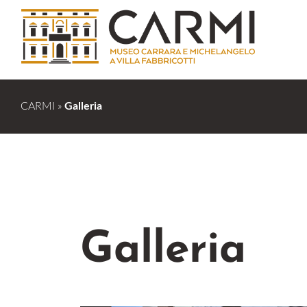
CARMI
»
Galleria
Galleria