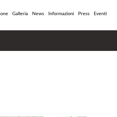
ione
Galleria
News
Informazioni
Press
Eventi