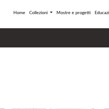
Home
Collezioni
Mostre e progetti
Educaz