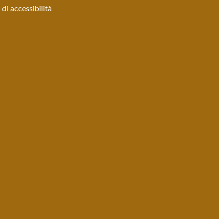
di accessibilità