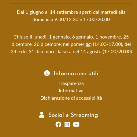
Dal 1 giugno al 14 settembre aperti dal martedì alla
domenica 9.30/12.30 e 17.00/20.00
Chiuso il lunedì, 1 gennaio, 6 gennaio, 1 novembre, 25
dicembre, 26 dicembre; nei pomeriggi (14.00/17.00), del
24 e del 31 dicembre; la sera del 14 agosto (17.00/20.00)
Informazioni utili
Trasparenza
Informativa
Dichiarazione di accessibilità
Social e Streaming