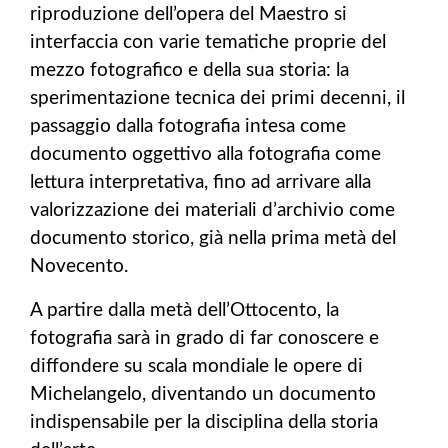
riproduzione dell’opera del Maestro si
interfaccia con varie tematiche proprie del
mezzo fotografico e della sua storia: la
sperimentazione tecnica dei primi decenni, il
passaggio dalla fotografia intesa come
documento oggettivo alla fotografia come
lettura interpretativa, fino ad arrivare alla
valorizzazione dei materiali d’archivio come
documento storico, già nella prima metà del
Novecento.
A partire dalla metà dell’Ottocento, la
fotografia sarà in grado di far conoscere e
diffondere su scala mondiale le opere di
Michelangelo, diventando un documento
indispensabile per la disciplina della storia