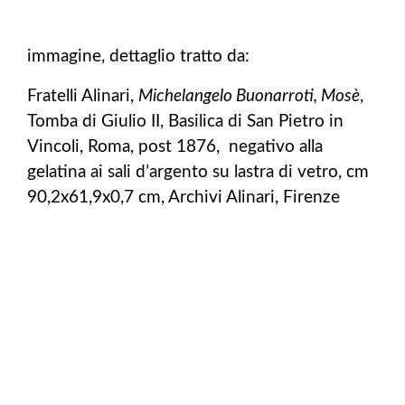
immagine, dettaglio tratto da:
Fratelli Alinari,
Michelangelo Buonarroti, Mosè
,
Tomba di Giulio II, Basilica di San Pietro in
Vincoli, Roma, post 1876, negativo alla
gelatina ai sali d’argento su lastra di vetro,
cm
90,2x61,9x0,7 cm, Archivi Alinari, Firenze