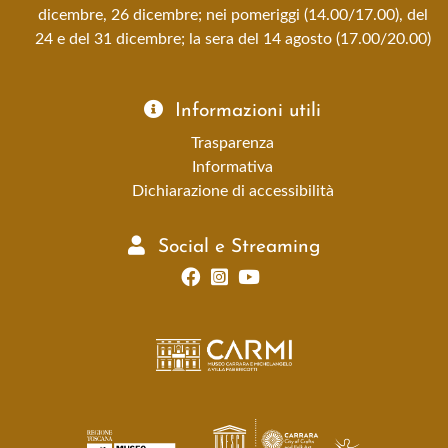
dicembre, 26 dicembre; nei pomeriggi (14.00/17.00), del
24 e del 31 dicembre; la sera del 14 agosto (17.00/20.00)
Informazioni utili
Trasparenza
Informativa
Dichiarazione di accessibilità
Social e Streaming