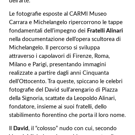
dell’arte.
Le fotografie esposte al CARMI Museo
Carrara e Michelangelo ripercorrono le tappe
fondamentali dell’impegno dei
Fratelli Alinari
nella documentazione dell’opera scultorea di
Michelangelo. Il percorso si sviluppa
attraverso i capolavori di Firenze, Roma,
Milano e Parigi, presentando immagini
realizzate a partire dagli anni Cinquanta
dell’Ottocento. Tra queste, spiccano le celebri
fotografie del
David sull’arengario di Piazza
della Signoria, scattate da Leopoldo Alinari,
fondatore, insieme ai suoi fratelli, dello
stabilimento fiorentino che porta il loro nome.
Il
David
, il “colosso” nudo con cui, secondo