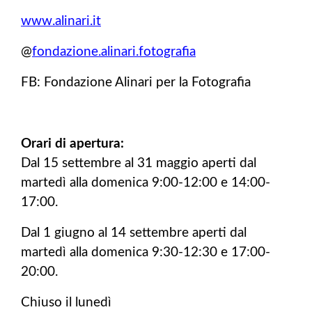
www.alinari.it
@
fondazione.alinari.fotografia
FB: Fondazione Alinari per la Fotografia
Orari di apertura:
Dal 15 settembre al 31 maggio aperti dal
martedì alla domenica 9:00-12:00 e 14:00-
17:00.
Dal 1 giugno al 14 settembre aperti dal
martedì alla domenica 9:30-12:30 e 17:00-
20:00.
Chiuso il lunedì