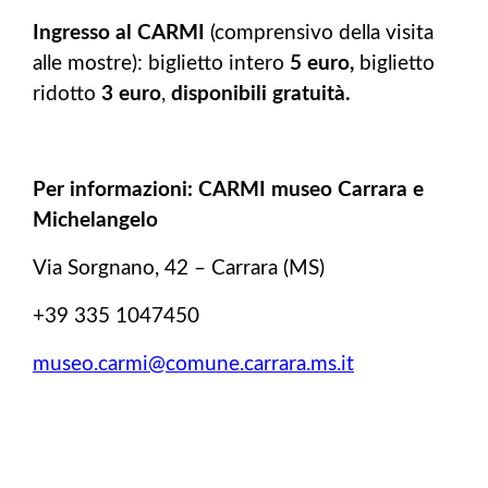
Ingresso al CARMI
(comprensivo della visita
alle mostre):
biglietto intero
5 euro,
biglietto
ridotto
3 euro
,
disponibili gratuità.
Per informazioni:
CARMI museo Carrara e
Michelangelo
Via Sorgnano, 42 – Carrara (MS)
+39 335 1047450
museo.carmi@comune.carrara.ms.it