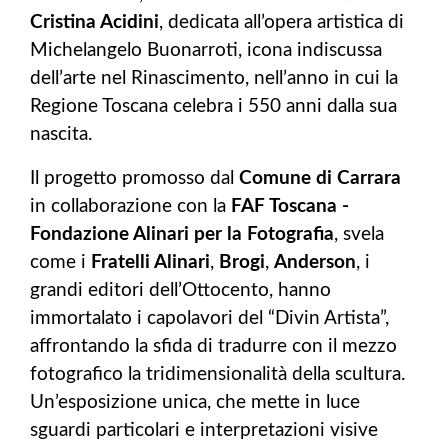
Cristina Acidini
, dedicata all’opera artistica di
Michelangelo Buonarroti, icona indiscussa
dell’arte nel Rinascimento, nell’anno in cui la
Regione Toscana celebra i 550 anni dalla sua
nascita.
Il progetto promosso dal
Comune di Carrara
in collaborazione con la
FAF Toscana -
Fondazione Alinari per la Fotografia
, svela
come i
Fratelli Alinari
,
Brogi
,
Anderson
, i
grandi editori dell’Ottocento, hanno
immortalato i capolavori del “Divin Artista”,
affrontando la sfida di tradurre con il mezzo
fotografico la tridimensionalità della scultura.
Un’esposizione unica, che mette in luce
sguardi particolari e interpretazioni visive