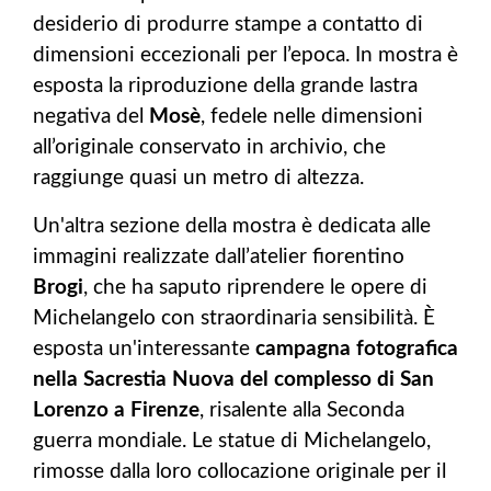
desiderio di produrre stampe a contatto di
dimensioni eccezionali per l’epoca. In mostra è
esposta la riproduzione della grande lastra
negativa del
Mosè
, fedele nelle dimensioni
all’originale conservato in archivio, che
raggiunge quasi un metro di altezza.
Un'altra sezione della mostra è dedicata alle
immagini realizzate dall’atelier fiorentino
Brogi
, che ha saputo riprendere le opere di
Michelangelo con straordinaria sensibilità. È
esposta un'interessante
campagna fotografica
nella Sacrestia Nuova del complesso di San
Lorenzo a Firenze
, risalente alla Seconda
guerra mondiale. Le statue di Michelangelo,
rimosse dalla loro collocazione originale per il