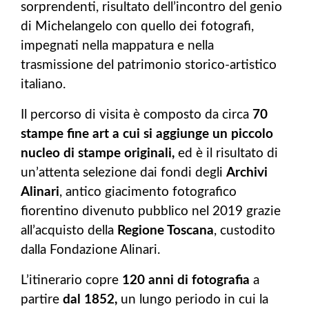
sorprendenti, risultato dell’incontro del genio
di Michelangelo con quello dei fotografi,
impegnati nella mappatura e nella
trasmissione del patrimonio storico-artistico
italiano.
Il percorso di visita è composto da circa
70
stampe fine art a cui si aggiunge un piccolo
nucleo di stampe originali,
ed è il risultato di
un’attenta selezione dai fondi degli
Archivi
Alinari
, antico giacimento fotografico
fiorentino divenuto pubblico nel 2019 grazie
all’acquisto della
Regione Toscana
, custodito
dalla Fondazione Alinari.
L’itinerario copre
120 anni di fotografia
a
partire
dal 1852,
un lungo periodo in cui la