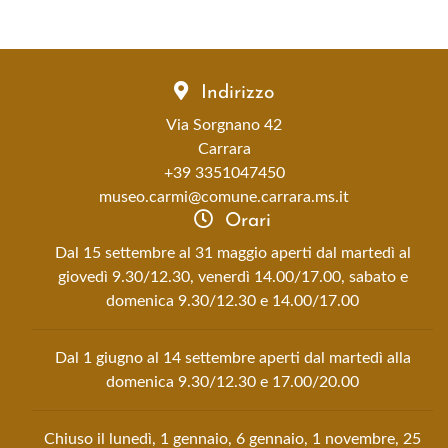
Indirizzo
Via Sorgnano 42
Carrara
+39 3351047450
museo.carmi@comune.carrara.ms.it
Orari
Dal 15 settembre al 31 maggio aperti dal martedì al
giovedì 9.30/12.30, venerdì 14.00/17.00, sabato e
domenica 9.30/12.30 e 14.00/17.00
Dal 1 giugno al 14 settembre aperti dal martedì alla
domenica 9.30/12.30 e 17.00/20.00
Chiuso il lunedì, 1 gennaio, 6 gennaio, 1 novembre, 25