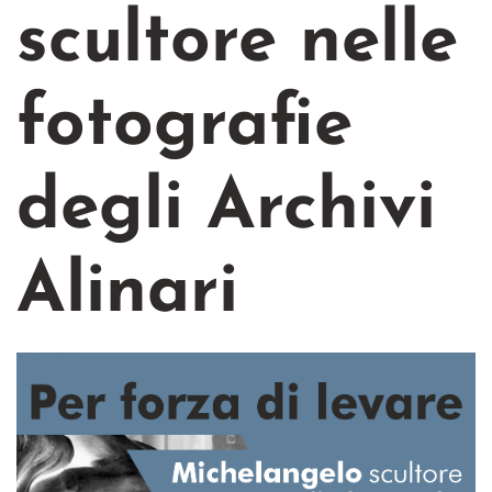
scultore nelle
fotografie
degli Archivi
Alinari