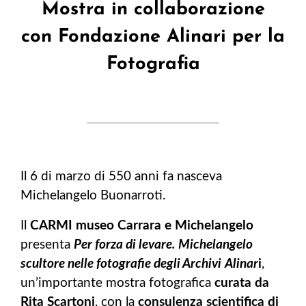
Mostra in collaborazione
con Fondazione Alinari per la
Fotografia
Il 6 di marzo di 550 anni fa nasceva
Michelangelo Buonarroti.
I
l
CARMI museo Carrara e Michelangelo
presenta
Per forza di levare. Michelangelo
scultore nelle fotografie degli Archivi
Alinar
i
,
un’importante mostra fotografica
curata da
Rita Scartoni
, con la
consulenza scientifica di