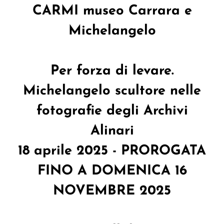
CARMI museo Carrara e
Michelangelo
Per forza di levare.
Michelangelo scultore nelle
fotografie degli Archivi
Alinari
18 aprile 2025 - PROROGATA
FINO A DOMENICA 16
NOVEMBRE 2025