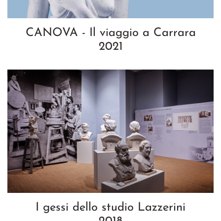
CANOVA - Il viaggio a Carrara
2021
I gessi dello studio Lazzerini