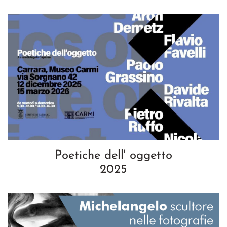
Poetiche dell' oggetto
2025