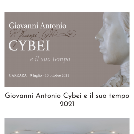
Giovanni Antonio Cybei e il suo tempo
2021