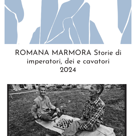
ROMANA MARMORA Storie di
imperatori, dei e cavatori
2024