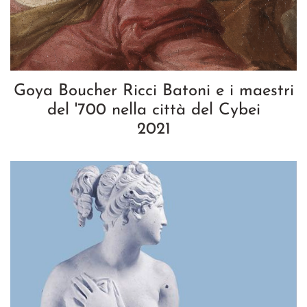
Goya Boucher Ricci Batoni e i maestri
del '700 nella città del Cybei
2021