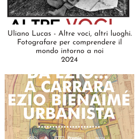
Uliano Lucas - Altre voci, altri luoghi.
Fotografare per comprendere il
mondo intorno a noi
2024