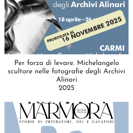
Per forza di levare. Michelangelo
scultore nelle fotografie degli Archivi
Alinari
2025