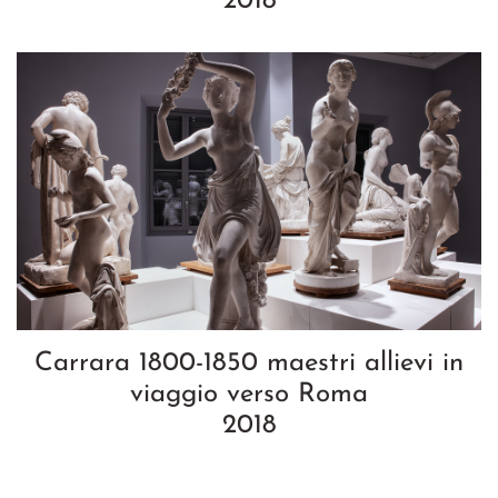
2018
Carrara 1800-1850 maestri allievi in
viaggio verso Roma
2018