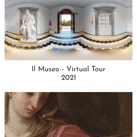
Il Museo - Virtual Tour
2021