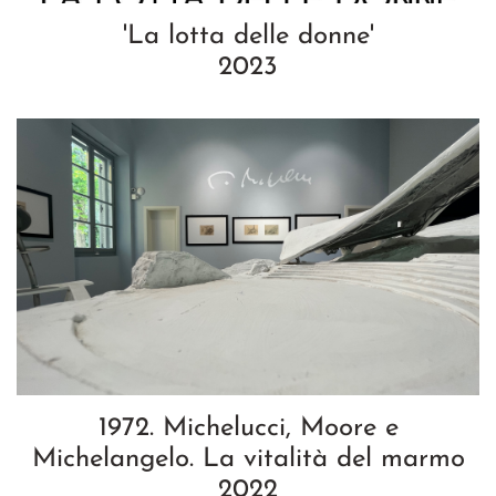
'La lotta delle donne'
2023
1972. Michelucci, Moore e
Michelangelo. La vitalità del marmo
2022