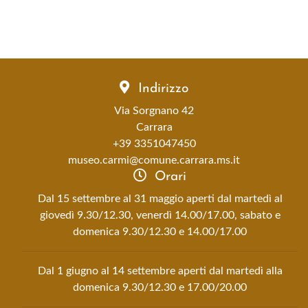
Indirizzo
Via Sorgnano 42
Carrara
+39 3351047450
museo.carmi@comune.carrara.ms.it
Orari
Dal 15 settembre al 31 maggio aperti dal martedì al
giovedì 9.30/12.30, venerdì 14.00/17.00, sabato e
domenica 9.30/12.30 e 14.00/17.00
Dal 1 giugno al 14 settembre aperti dal martedì alla
domenica 9.30/12.30 e 17.00/20.00