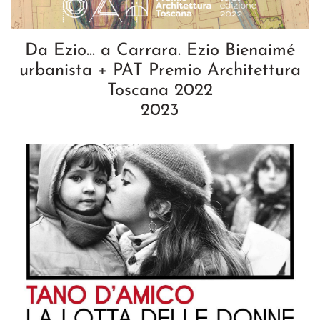
Da Ezio... a Carrara. Ezio Bienaimé
urbanista + PAT Premio Architettura
Toscana 2022
2023