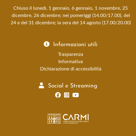
Chiuso il lunedì, 1 gennaio, 6 gennaio, 1 novembre, 25
dicembre, 26 dicembre; nei pomeriggi (14.00/17.00), del
24 e del 31 dicembre; la sera del 14 agosto (17.00/20.00)
Informazioni utili
Trasparenza
Informativa
Dichiarazione di accessibilità
Social e Streaming